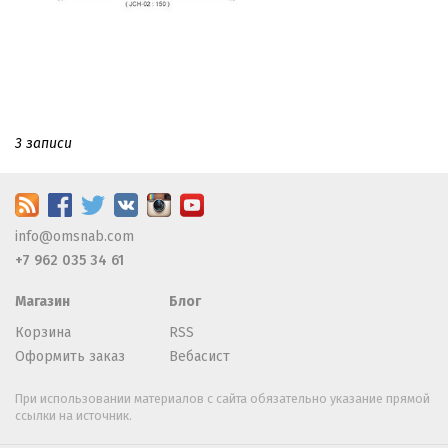
3 записи
info@omsnab.com
+7 962 035 34 61
Магазин
Блог
Корзина
RSS
Оформить заказ
Вебасист
При использовании материалов с сайта обязательно указание прямой
ссылки на источник.