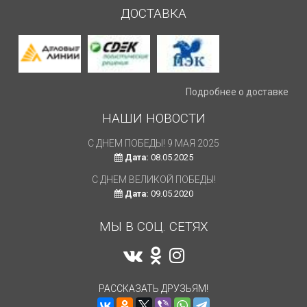
ДОСТАВКА
Подробнее о доставке
НАШИ НОВОСТИ
С ДНЕМ ПОБЕДЫ! 9 МАЯ 2025
Дата:
08.05.2025
С ДНЕМ ВЕЛИКОЙ ПОБЕДЫ!
Дата:
09.05.2020
МЫ В СОЦ. СЕТЯХ
РАССКАЗАТЬ ДРУЗЬЯМ!