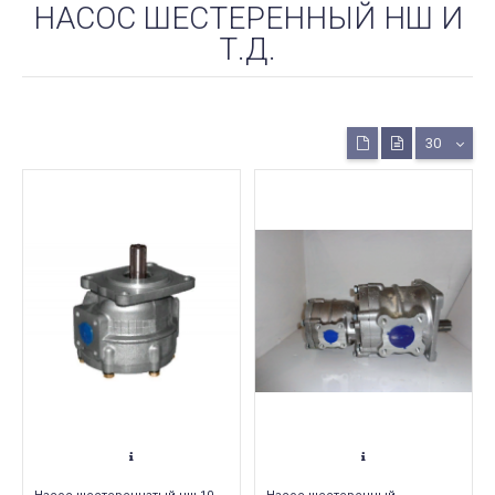
НАСОС ШЕСТЕРЕННЫЙ НШ И
Т.Д.
30