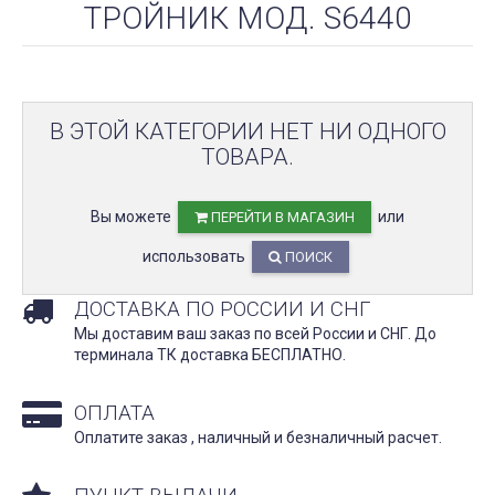
ТРОЙНИК МОД. S6440
В ЭТОЙ КАТЕГОРИИ НЕТ НИ ОДНОГО
ТОВАРА.
Вы можете
или
ПЕРЕЙТИ В МАГАЗИН
использовать
ПОИСК
ДОСТАВКА ПО РОССИИ И СНГ
Мы доставим ваш заказ по всей России и СНГ. До
терминала ТК доставка БЕСПЛАТНО.
ОПЛАТА
Оплатите заказ , наличный и безналичный расчет.