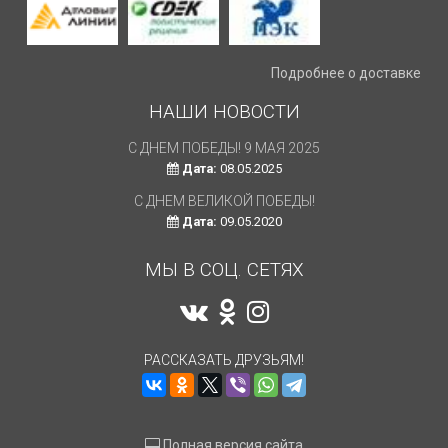
Подробнее о доставке
НАШИ НОВОСТИ
С ДНЕМ ПОБЕДЫ! 9 МАЯ 2025
Дата:
08.05.2025
С ДНЕМ ВЕЛИКОЙ ПОБЕДЫ!
Дата:
09.05.2020
МЫ В СОЦ. СЕТЯХ
РАССКАЗАТЬ ДРУЗЬЯМ!
Полная версия сайта