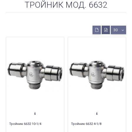
ТРОЙНИК МОД. 6632
30
Тройник 6632 10-1/4
Тройник 6632 4-1/8