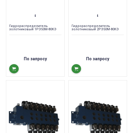
Гидрораспределитель
Гидрораспределитель
золотниковый 1РЭ50М-80КЭ
золотниковый 2РЭ50М-80КЭ
По запросу
По запросу