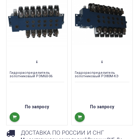
Гидрораспределитель
Гидрораспределитель
золотниковый РЭМ60-06
золотниковый РЭ80М-КЭ
По запросу
По запросу
ДОСТАВКА ПО РОССИИ И СНГ