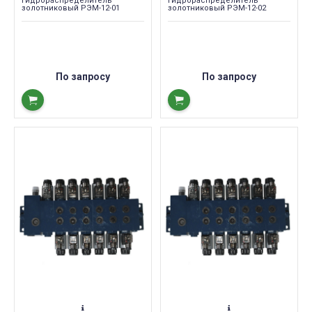
Гидрораспределитель
Гидрораспределитель
золотниковый РЭМ-12-01
золотниковый РЭМ-12-02
По запросу
По запросу