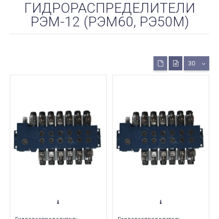
ГИДРОРАСПРЕДЕЛИТЕЛИ
РЭМ-12 (РЭМ60, РЭ50М)
30