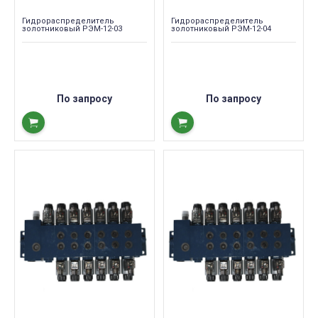
Гидрораспределитель
Гидрораспределитель
золотниковый РЭМ-12-03
золотниковый РЭМ-12-04
По запросу
По запросу