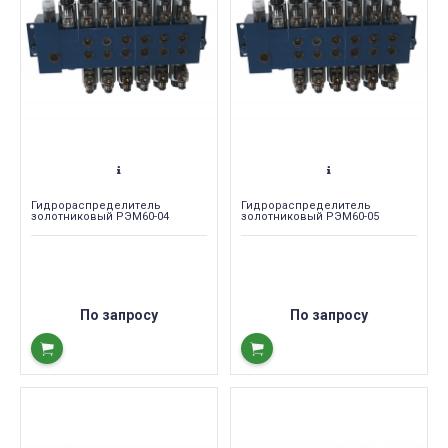
Гидрораспределитель
Гидрораспределитель
золотниковый РЭМ60-04
золотниковый РЭМ60-05
По запросу
По запросу