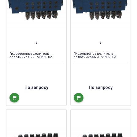
Гидрораспределитель
Гидрораспределитель
золотниковый РЭМ60-02
золотниковый РЭМ60-03
По запросу
По запросу