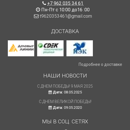
+7 962 035 34 61
Пн-Пт с 10:00 до16 :00
t9620353461@gmail.com
ДОСТАВКА
Подробнее о доставке
НАШИ НОВОСТИ
С ДНЕМ ПОБЕДЫ! 9 МАЯ 2025
Дата:
08.05.2025
С ДНЕМ ВЕЛИКОЙ ПОБЕДЫ!
Дата:
09.05.2020
МЫ В СОЦ. СЕТЯХ