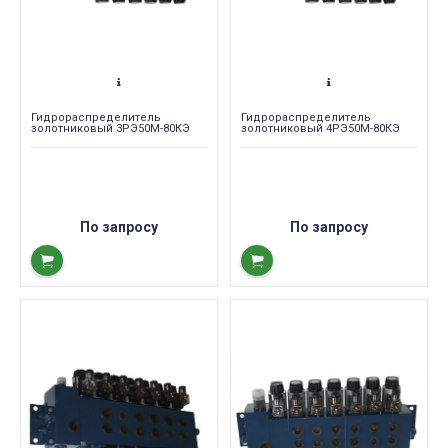
Гидрораспределитель
Гидрораспределитель
золотниковый 3РЭ50М-80КЭ
золотниковый 4РЭ50М-80КЭ
По запросу
По запросу