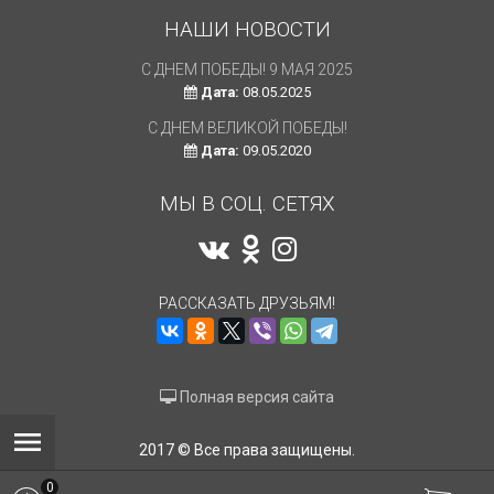
НАШИ НОВОСТИ
С ДНЕМ ПОБЕДЫ! 9 МАЯ 2025
Дата:
08.05.2025
С ДНЕМ ВЕЛИКОЙ ПОБЕДЫ!
Дата:
09.05.2020
МЫ В СОЦ. СЕТЯХ
РАССКАЗАТЬ ДРУЗЬЯМ!
Полная версия сайта
2017 © Все права защищены.
0