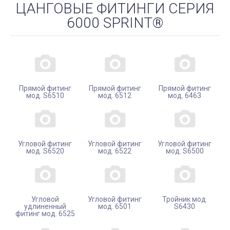
ЦАНГОВЫЕ ФИТИНГИ СЕРИЯ
6000 SPRINT®
Прямой фитинг
Прямой фитинг
Прямой фитинг
мод. S6510
мод. 6512
мод. 6463
Угловой фитинг
Угловой фитинг
Угловой фитинг
мод. S6520
мод. 6522
мод. S6500
Угловой
Угловой фитинг
Тройник мод.
удлиненный
мод. 6501
S6430
фитинг мод. 6525