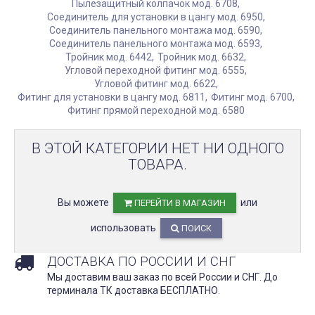
Пылезащитный колпачок мод. 6708
Соединитель для установки в цангу мод. 6950
Соединитель панельного монтажа мод. 6590
Соединитель панельного монтажа мод. 6593
Тройник мод. 6442
Тройник мод. 6632
Угловой переходной фитинг мод. 6555
Угловой фитинг мод. 6622
Фитинг для установки в цангу мод. 6811
Фитинг мод. 6700
Фитинг прямой переходной мод. 6580
В ЭТОЙ КАТЕГОРИИ НЕТ НИ ОДНОГО
ТОВАРА.
Вы можете
или
ПЕРЕЙТИ В МАГАЗИН
использовать
ПОИСК
ДОСТАВКА ПО РОССИИ И СНГ
Мы доставим ваш заказ по всей России и СНГ. До
терминала ТК доставка БЕСПЛАТНО.