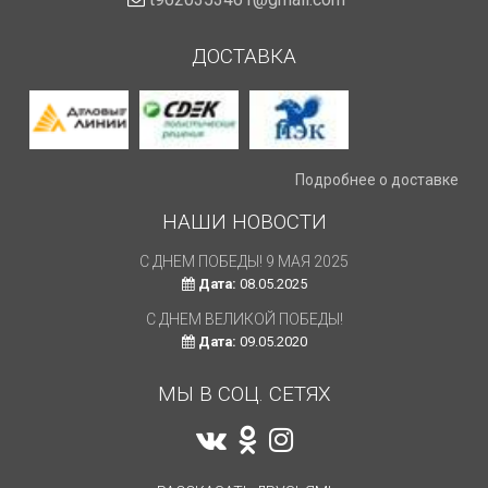
ДОСТАВКА
Подробнее о доставке
НАШИ НОВОСТИ
С ДНЕМ ПОБЕДЫ! 9 МАЯ 2025
Дата:
08.05.2025
С ДНЕМ ВЕЛИКОЙ ПОБЕДЫ!
Дата:
09.05.2020
МЫ В СОЦ. СЕТЯХ