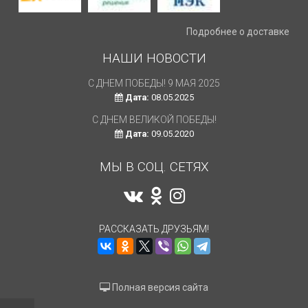
Подробнее о доставке
НАШИ НОВОСТИ
С ДНЕМ ПОБЕДЫ! 9 МАЯ 2025
Дата:
08.05.2025
С ДНЕМ ВЕЛИКОЙ ПОБЕДЫ!
Дата:
09.05.2020
МЫ В СОЦ. СЕТЯХ
РАССКАЗАТЬ ДРУЗЬЯМ!
Полная версия сайта