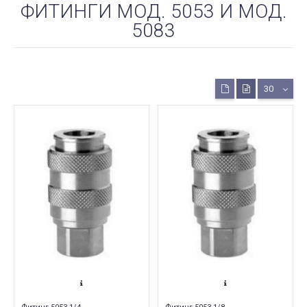
ФИТИНГИ МОД. 5053 И МОД.
5083
30