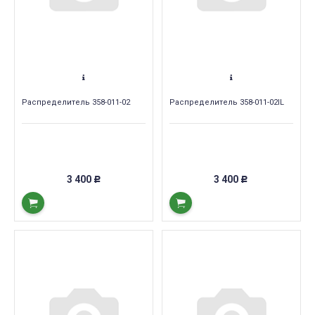
Распределитель 358-011-02
Распределитель 358-011-02IL
3 400
3 400
Р
Р