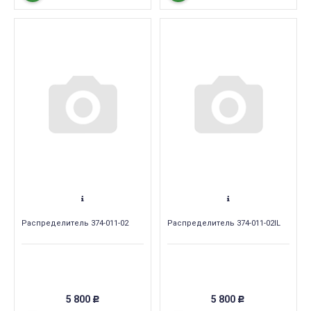
Распределитель 374-011-02
Распределитель 374-011-02IL
5 800
5 800
Р
Р