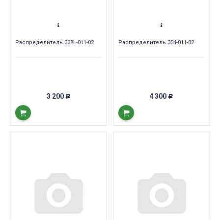
Распределитель 338L-011-02
Распределитель 354-011-02
3 200
4 300
Р
Р