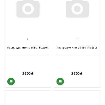
Распределитель 358-V11-02S04
Распределитель 358-V11-02S05
2 300
2 300
Р
Р