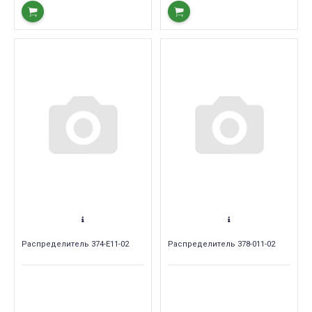
Распределитель 374-E11-02
Распределитель 378-011-02