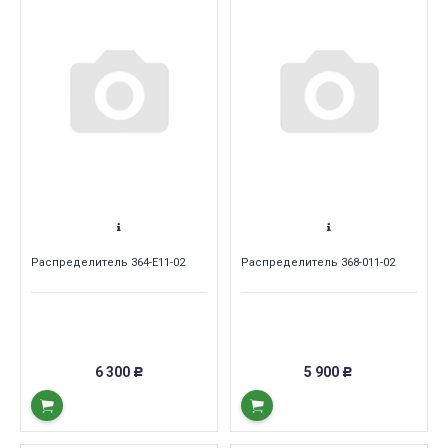
Распределитель 364-E11-02
Распределитель 368-011-02
6 300
5 900
Р
Р