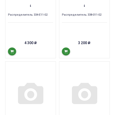
Распределитель 334-E11-02
Распределитель 338-011-02
4 300
3 200
Р
Р