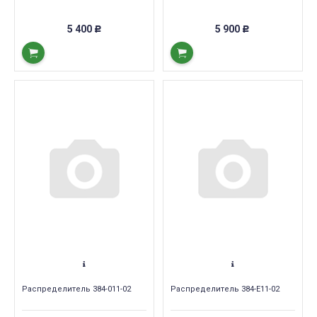
5 400
5 900
Р
Р
Распределитель 384-011-02
Распределитель 384-E11-02