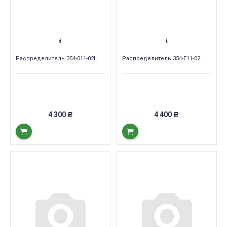
Распределитель 354-011-02IL
Распределитель 354-E11-02
4 300
4 400
Р
Р