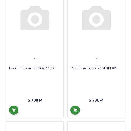
Распределитель 364-011-02
Распределитель 364-011-02IL
5 700
5 700
Р
Р