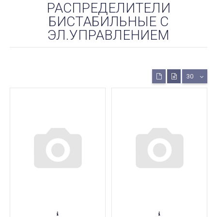
РАСПРЕДЕЛИТЕЛИ
БИСТАБИЛЬНЫЕ С
ЭЛ.УПРАВЛЕНИЕМ
30