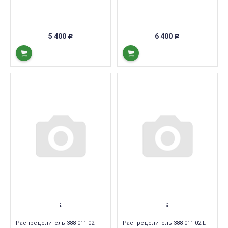
5 400
6 400
Р
Р
Распределитель 388-011-02
Распределитель 388-011-02IL