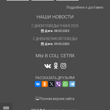
Подробнее о доставке
НАШИ НОВОСТИ
С ДНЕМ ПОБЕДЫ! 9 МАЯ 2025
Дата:
08.05.2025
С ДНЕМ ВЕЛИКОЙ ПОБЕДЫ!
Дата:
09.05.2020
МЫ В СОЦ. СЕТЯХ
РАССКАЗАТЬ ДРУЗЬЯМ!
Полная версия сайта