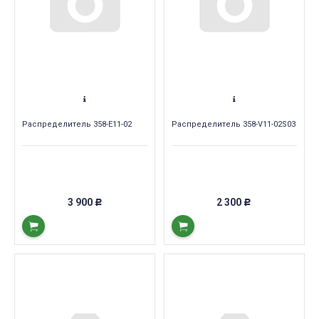
Распределитель 358-E11-02
Распределитель 358-V11-02S03
3 900
2 300
Р
Р