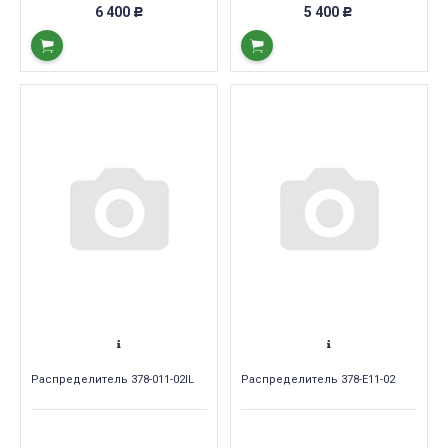
6 400
5 400
Р
Р
Распределитель 378-011-02IL
Распределитель 378-E11-02