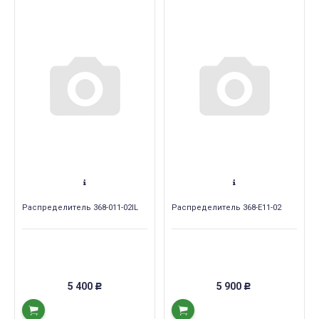
Распределитель 368-011-02IL
Распределитель 368-E11-02
5 400
5 900
Р
Р