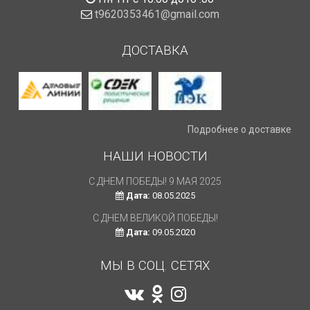
t9620353461@gmail.com
ДОСТАВКА
Подробнее о доставке
НАШИ НОВОСТИ
С ДНЕМ ПОБЕДЫ! 9 МАЯ 2025
Дата:
08.05.2025
С ДНЕМ ВЕЛИКОЙ ПОБЕДЫ!
Дата:
09.05.2020
МЫ В СОЦ. СЕТЯХ