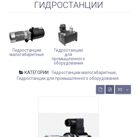
ГИДРОСТАНЦИИ
Гидростанции
Гидростанции
малогабаритные
для
промышленного
оборудования
КАТЕГОРИИ
Гидростанции малогабаритные
Гидростанции для промышленного оборудования
30