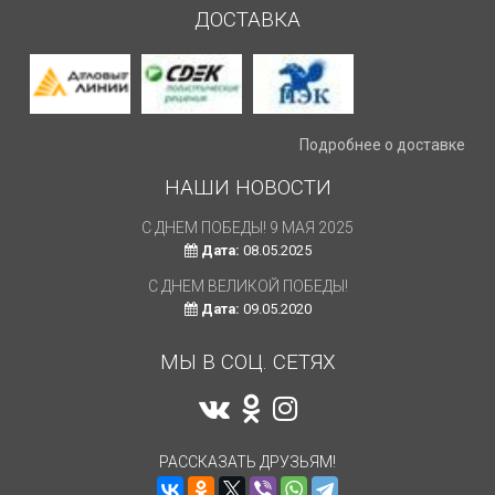
ДОСТАВКА
Подробнее о доставке
НАШИ НОВОСТИ
С ДНЕМ ПОБЕДЫ! 9 МАЯ 2025
Дата:
08.05.2025
С ДНЕМ ВЕЛИКОЙ ПОБЕДЫ!
Дата:
09.05.2020
МЫ В СОЦ. СЕТЯХ
РАССКАЗАТЬ ДРУЗЬЯМ!