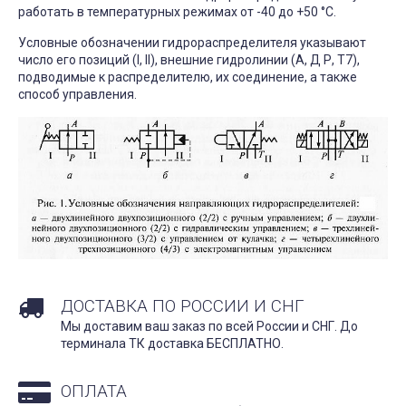
работать в температурных режимах от -40 до +50 °С.
Условные обозначении гидрораспределителя указывают
число его позиций (I, II), внешние гидролинии (А, Д Р, Т7),
подводимые к распределителю, их соединение, а также
способ управления.
ДОСТАВКА ПО РОССИИ И СНГ
Мы доставим ваш заказ по всей России и СНГ. До
терминала ТК доставка БЕСПЛАТНО.
ОПЛАТА